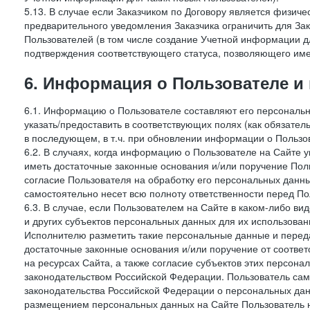
5.13. В случае если Заказчиком по Договору является физич
предварительного уведомления Заказчика ограничить для Зак
Пользователей (в том числе создание Учетной информации дл
подтверждения соответствующего статуса, позволяющего име
6. Информация о Пользователе и
6.1. Информацию о Пользователе составляют его персональн
указать/предоставить в соответствующих полях (как обязател
в последующем, в т.ч. при обновлении информации о Пользо
6.2. В случаях, когда информацию о Пользователе на Сайте 
иметь достаточные законные основания и/или поручение Пол
согласие Пользователя на обработку его персональных данн
самостоятельно несет всю полноту ответственности перед П
6.3. В случае, если Пользователем на Сайте в каком-либо 
и других субъектов персональных данных для их использова
Исполнителю разметить такие персональные данные и перед
достаточные законные основания и/или поручение от соотве
на ресурсах Сайта, а также согласие субъектов этих персон
законодательством Российской Федерации. Пользователь сам
законодательства Российской Федерации о персональных дан
размещением персональных данных на Сайте Пользователь н