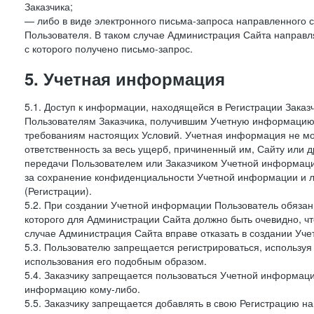
Заказчика;
— либо в виде электронного письма-запроса направленного с
Пользователя. В таком случае Администрация Сайта направля
с которого получено письмо-запрос.
5. Учетная информация
5.1. Доступ к информации, находящейся в Регистрации Зака
Пользователям Заказчика, получившим Учетную информацию 
требованиям настоящих Условий. Учетная информация не мож
ответственность за весь ущерб, причиненный им, Сайту или
передачи Пользователем или Заказчиком Учетной информации 
за сохранение конфиденциальности Учетной информации и 
(Регистрации).
5.2. При создании Учетной информации Пользователь обязан 
которого для Администрации Сайта должно быть очевидно, чт
случае Администрация Сайта вправе отказать в создании Уче
5.3. Пользователю запрещается регистрироваться, используя 
использования его подобным образом.
5.4. Заказчику запрещается пользоваться Учетной информац
информацию кому-либо.
5.5. Заказчику запрещается добавлять в свою Регистрацию на