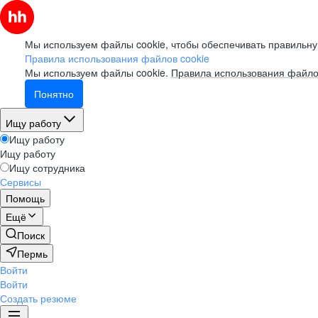
Мы используем файлы cookie, чтобы обеспечивать правильну
Правила использования файлов cookie
Мы используем файлы cookie.
Правила использования файло
Понятно
Ищу работу
Ищу работу
Ищу работу
Ищу сотрудника
Сервисы
Помощь
Ещё
Поиск
Пермь
Войти
Войти
Создать резюме