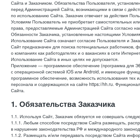
Сайта и Заказчиком. Обязательства Пользователя, установл
перед Администрацией Сайта, возникающими в связи с дейст
по использованию Сайта. Заказчик отвечает за действия Поль
Условиям Пользователь не приобретает самостоятельных или
права, предоставляемые Администрацией Сайта согласно нас
Обязанности Заказчика, установленные настоящими Условиям
Использование Сайта означает согласие Пользователя и Зак
Сайт предназначен для поиска потенциальных работников, ф
о компаниях как работодателях и о вакансиях в сети Интерне
Использование Сайта в иных целях не допускается.
Приложение — программное обеспечение (программа для ЭВ
с операционной системой iOS или Android, и имеющее функц
программное обеспечение, возможность использования тех и
персонала и содержащихся на сайте https://hh.ru. Функцио
Сайта.
1. Обязательства Заказчика
1.1. Используя Сайт, Заказчик обязуется не совершать следу
1.1.1. Любым способом посредством Сайта размещать, распр
в нарушение законодательства РФ и международного законод
1.1.2. Размещать и/или передавать посредством Сайта инфор