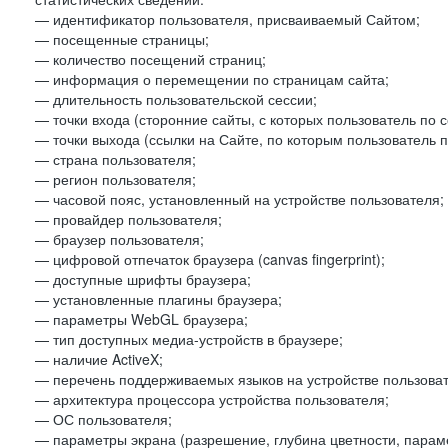
— идентификатор пользователя, присваиваемый Сайтом;
— посещенные страницы;
— количество посещений страниц;
— информация о перемещении по страницам сайта;
— длительность пользовательской сессии;
— точки входа (сторонние сайты, с которых пользователь по 
— точки выхода (ссылки на Сайте, по которым пользователь п
— страна пользователя;
— регион пользователя;
— часовой пояс, установленный на устройстве пользователя;
— провайдер пользователя;
— браузер пользователя;
— цифровой отпечаток браузера (canvas fingerprint);
— доступные шрифты браузера;
— установленные плагины браузера;
— параметры WebGL браузера;
— тип доступных медиа-устройств в браузере;
— наличие ActiveX;
— перечень поддерживаемых языков на устройстве пользоват
— архитектура процессора устройства пользователя;
— ОС пользователя;
— параметры экрана (разрешение, глубина цветности, парам