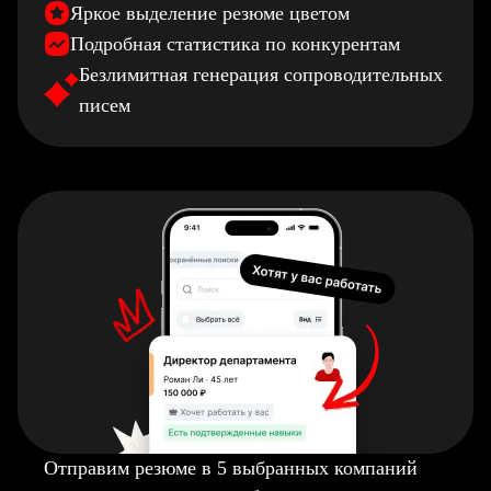
Яркое выделение резюме цветом
Подробная статистика по конкурентам
Безлимитная генерация сопроводительных
писем
Отправим резюме в 5 выбранных компаний