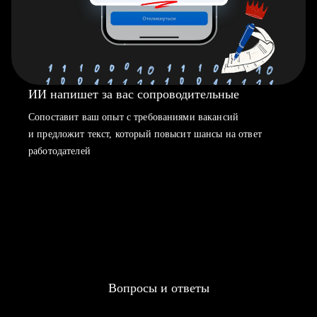
ИИ напишет за вас сопроводительные
Сопоставит ваш опыт с требованиями вакансий
и предложит текст, который повысит шансы на ответ
работодателей
Вопросы и ответы