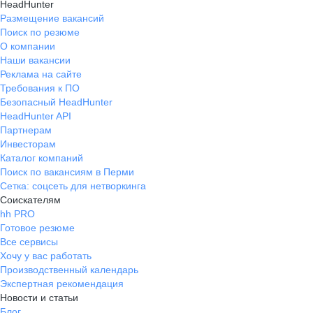
HeadHunter
Размещение вакансий
Поиск по резюме
О компании
Наши вакансии
Реклама на сайте
Требования к ПО
Безопасный HeadHunter
HeadHunter API
Партнерам
Инвесторам
Каталог компаний
Поиск по вакансиям в Перми
Сетка: соцсеть для нетворкинга
Соискателям
hh PRO
Готовое резюме
Все сервисы
Хочу у вас работать
Производственный календарь
Экспертная рекомендация
Новости и статьи
Блог