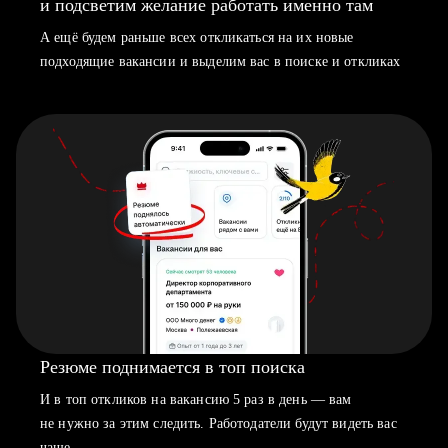
и подсветим желание работать именно там
А ещё будем раньше всех откликаться на их новые
подходящие вакансии и выделим вас в поиске и откликах
Резюме поднимается в топ поиска
И в топ откликов на вакансию 5 раз в день — вам
не нужно за этим следить. Работодатели будут видеть вас
чаще