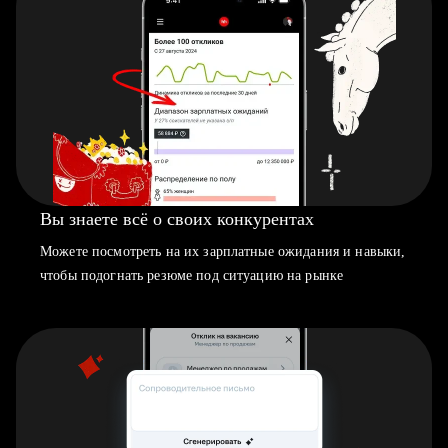
Вы знаете всё о своих конкурентах
Можете посмотреть на их зарплатные ожидания и навыки,
чтобы подогнать резюме под ситуацию на рынке