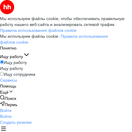
Мы используем файлы cookie, чтобы обеспечивать правильную
работу нашего веб-сайта и анализировать сетевой трафик.
Правила использования файлов cookie
Мы используем файлы cookie.
Правила использования
файлов cookie
Понятно
Ищу работу
Ищу работу
Ищу работу
Ищу сотрудника
Сервисы
Помощь
Ещё
Поиск
Пермь
Войти
Войти
Создать резюме