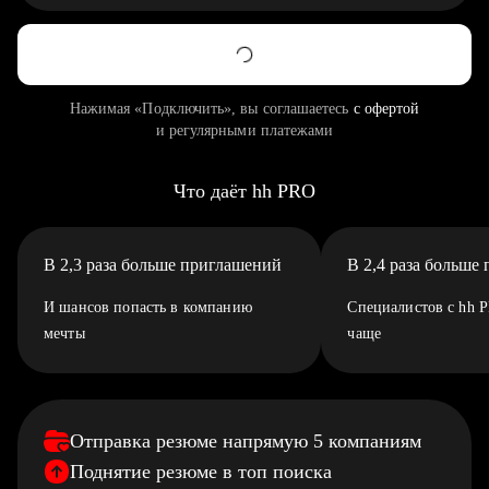
Нажимая «Подключить», вы соглашаетесь
с офертой
и регулярными платежами
Что даёт hh PRO
В 2,3 раза больше приглашений
В 2,4 раза больше
И шансов попасть в компанию
Специалистов с hh 
мечты
чаще
Отправка резюме напрямую 5 компаниям
Поднятие резюме в топ поиска