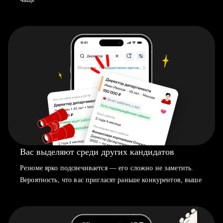
Вас выделяют среди других кандидатов
Резюме ярко подсвечивается — его сложно не заметить.
Вероятность, что вас пригласят раньше конкурентов, выше