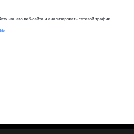
оту нашего веб-сайта и анализировать сетевой трафик.
kie