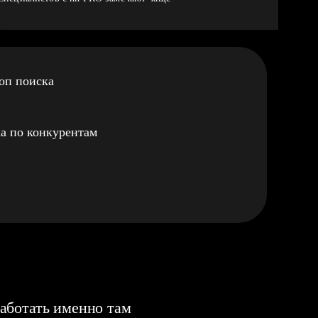
оп поиска
а по конкурентам
аботать именно там