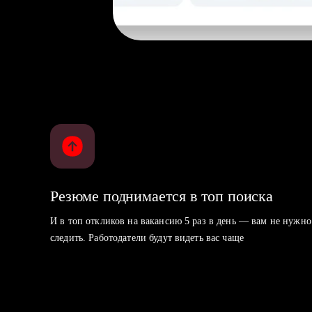
Резюме поднимается в топ поиска
И в топ откликов на вакансию 5 раз в день — вам не нужно
следить. Работодатели будут видеть вас чаще