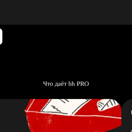
Что даёт hh PRO