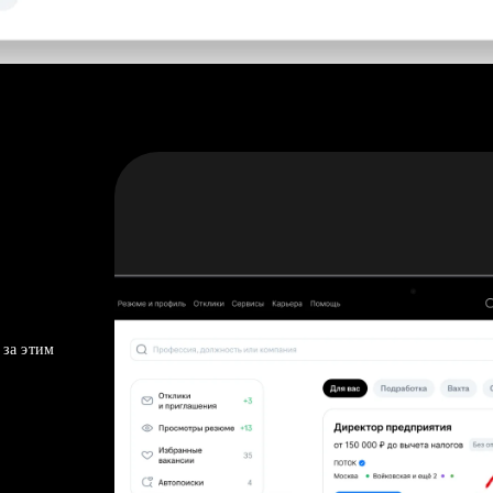
 за этим