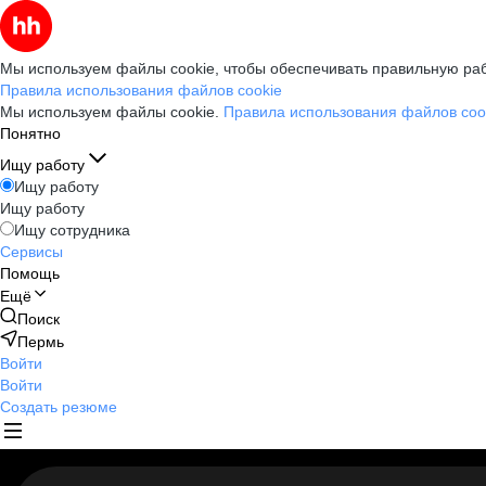
Мы используем файлы cookie, чтобы обеспечивать правильную раб
Правила использования файлов cookie
Мы используем файлы cookie.
Правила использования файлов coo
Понятно
Ищу работу
Ищу работу
Ищу работу
Ищу сотрудника
Сервисы
Помощь
Ещё
Поиск
Пермь
Войти
Войти
Создать резюме