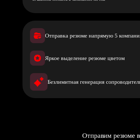
Отправка резюме напрямую 5 компан
Яркое выделение резюме цветом
Безлимитная генерация сопроводите
Отправим резюме в