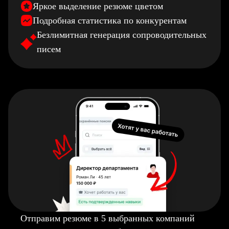
Яркое выделение резюме цветом
Подробная статистика по конкурентам
Безлимитная генерация сопроводительных
писем
Отправим резюме в 5 выбранных компаний