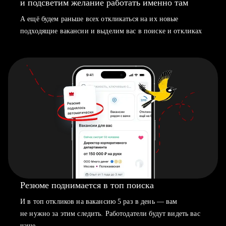
и подсветим желание работать именно там
А ещё будем раньше всех откликаться на их новые
подходящие вакансии и выделим вас в поиске и откликах
Резюме поднимается в топ поиска
И в топ откликов на вакансию 5 раз в день — вам
не нужно за этим следить. Работодатели будут видеть вас
чаще