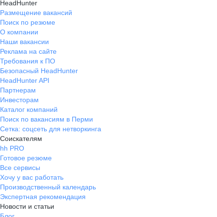
HeadHunter
Размещение вакансий
Поиск по резюме
О компании
Наши вакансии
Реклама на сайте
Требования к ПО
Безопасный HeadHunter
HeadHunter API
Партнерам
Инвесторам
Каталог компаний
Поиск по вакансиям в Перми
Сетка: соцсеть для нетворкинга
Соискателям
hh PRO
Готовое резюме
Все сервисы
Хочу у вас работать
Производственный календарь
Экспертная рекомендация
Новости и статьи
Блог