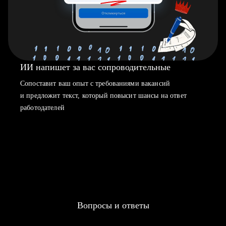
ИИ напишет за вас сопроводительные
Сопоставит ваш опыт с требованиями вакансий
и предложит текст, который повысит шансы на ответ
работодателей
Вопросы и ответы