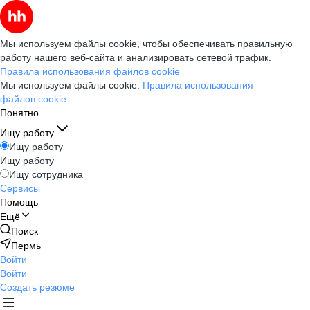
Мы используем файлы cookie, чтобы обеспечивать правильную
работу нашего веб-сайта и анализировать сетевой трафик.
Правила использования файлов cookie
Мы используем файлы cookie.
Правила использования
файлов cookie
Понятно
Ищу работу
Ищу работу
Ищу работу
Ищу сотрудника
Сервисы
Помощь
Ещё
Поиск
Пермь
Войти
Войти
Создать резюме