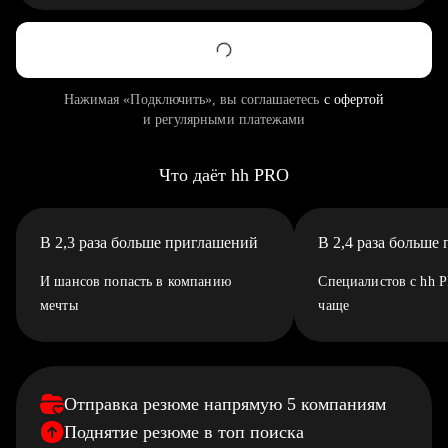
Нажимая «Подключить», вы соглашаетесь
с офертой
и регулярными платежами
Что даёт hh PRO
В 2,3 раза больше приглашений
В 2,4 раза больше
И шансов попасть в компанию
Специалистов с hh 
мечты
чаще
Отправка резюме напрямую 5 компаниям
Поднятие резюме в топ поиска