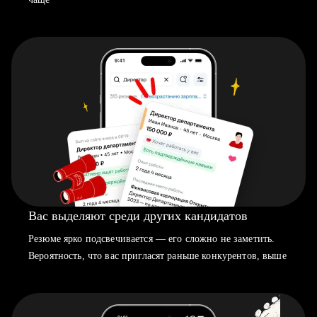
Вас выделяют среди других кандидатов
Резюме ярко подсвечивается — его сложно не заметить.
Вероятность, что вас пригласят раньше конкурентов, выше