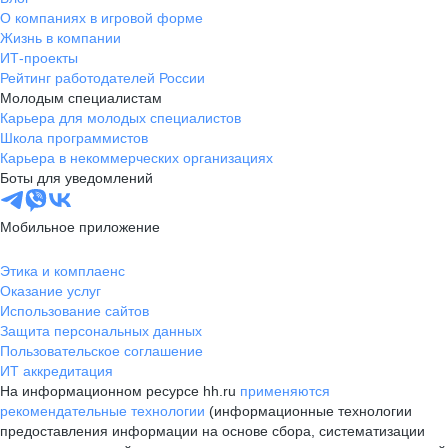
О компаниях в игровой форме
Жизнь в компании
ИТ-проекты
Рейтинг работодателей России
Молодым специалистам
Карьера для молодых специалистов
Школа программистов
Карьера в некоммерческих организациях
Боты для уведомлений
Мобильное приложение
Этика и комплаенс
Оказание услуг
Использование сайтов
Защита персональных данных
Пользовательское соглашение
ИТ аккредитация
На информационном ресурсе hh.ru
применяются
рекомендательные технологии
(информационные технологии
предоставления информации на основе сбора, систематизации