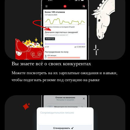
Вы знаете всё о своих конкурентах
Можете посмотреть на их зарплатные ожидания и навыки,
чтобы подогнать резюме под ситуацию на рынке