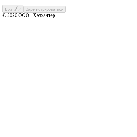
Войти
Зарегистрироваться
© 2026 ООО «Хэдхантер»