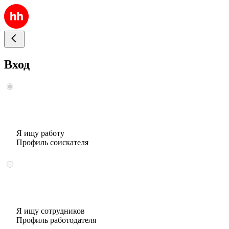
Вход
Я ищу работу
Профиль соискателя
Я ищу сотрудников
Профиль работодателя