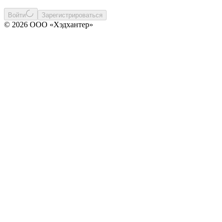
Войти
Зарегистрироваться
© 2026 ООО «Хэдхантер»