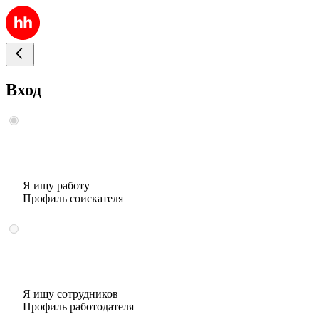
Вход
Я ищу работу
Профиль соискателя
Я ищу сотрудников
Профиль работодателя