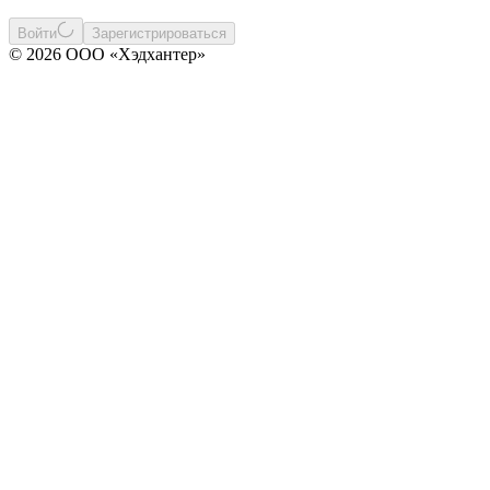
Войти
Зарегистрироваться
© 2026 ООО «Хэдхантер»