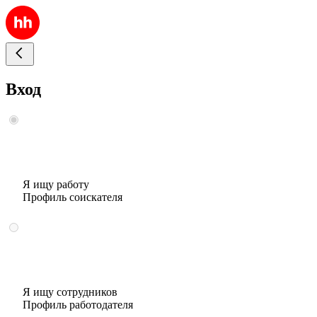
Вход
Я ищу работу
Профиль соискателя
Я ищу сотрудников
Профиль работодателя