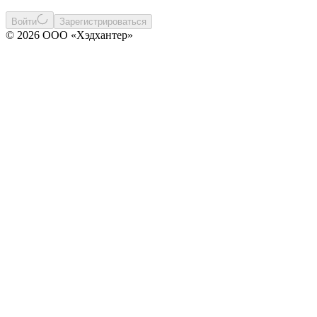
Войти
Зарегистрироваться
© 2026 ООО «Хэдхантер»