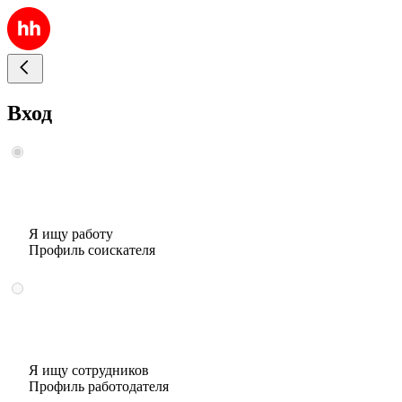
Вход
Я ищу работу
Профиль соискателя
Я ищу сотрудников
Профиль работодателя