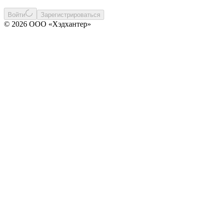
Войти
Зарегистрироваться
© 2026 ООО «Хэдхантер»