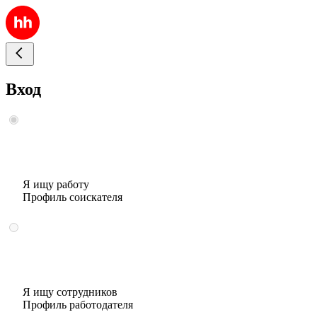
Вход
Я ищу работу
Профиль соискателя
Я ищу сотрудников
Профиль работодателя