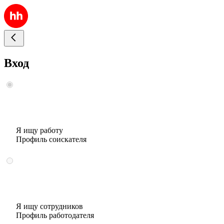
Вход
Я ищу работу
Профиль соискателя
Я ищу сотрудников
Профиль работодателя