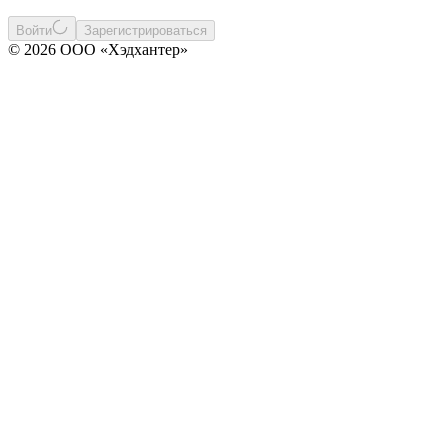
Войти
Зарегистрироваться
© 2026 ООО «Хэдхантер»