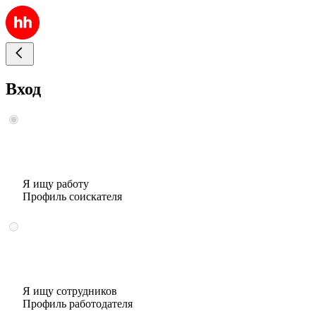
Вход
Я ищу работу
Профиль соискателя
Я ищу сотрудников
Профиль работодателя