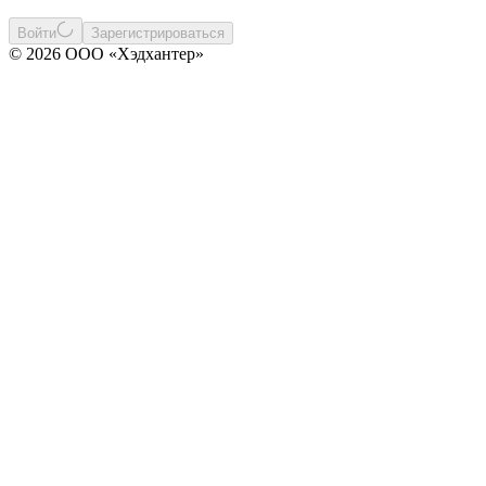
Войти
Зарегистрироваться
© 2026 ООО «Хэдхантер»