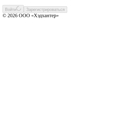
Войти
Зарегистрироваться
© 2026 ООО «Хэдхантер»