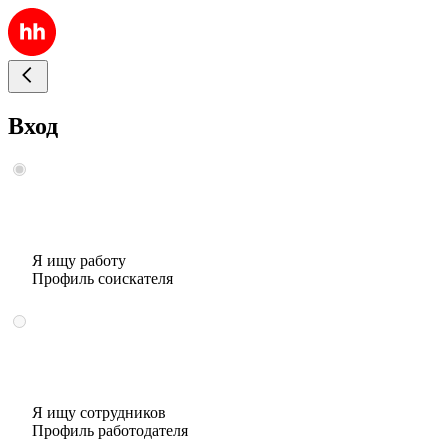
Вход
Я ищу работу
Профиль соискателя
Я ищу сотрудников
Профиль работодателя