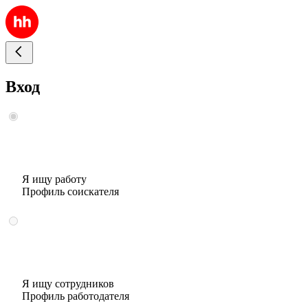
Вход
Я ищу работу
Профиль соискателя
Я ищу сотрудников
Профиль работодателя