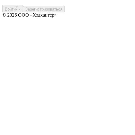
Войти
Зарегистрироваться
© 2026 ООО «Хэдхантер»