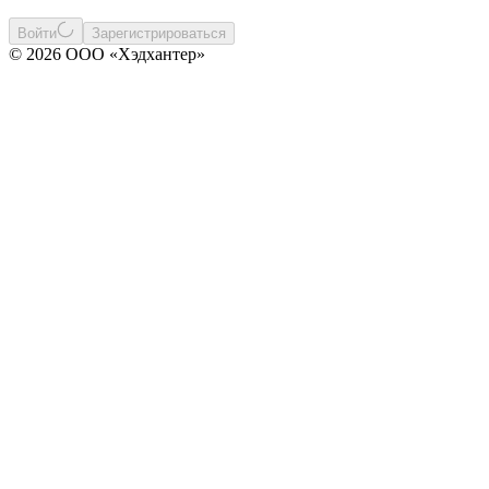
Войти
Зарегистрироваться
© 2026 ООО «Хэдхантер»