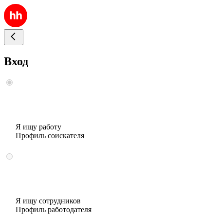
Вход
Я ищу работу
Профиль соискателя
Я ищу сотрудников
Профиль работодателя