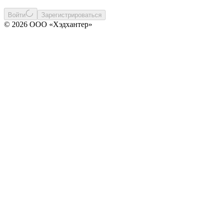
Войти
Зарегистрироваться
© 2026 ООО «Хэдхантер»