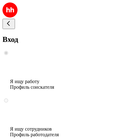
Вход
Я ищу работу
Профиль соискателя
Я ищу сотрудников
Профиль работодателя