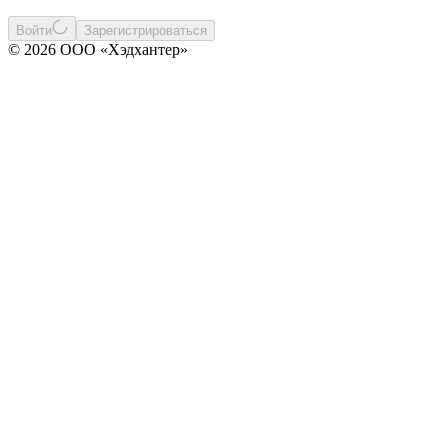
Войти
Зарегистрироваться
© 2026 ООО «Хэдхантер»