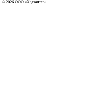
© 2026 ООО «Хэдхантер»