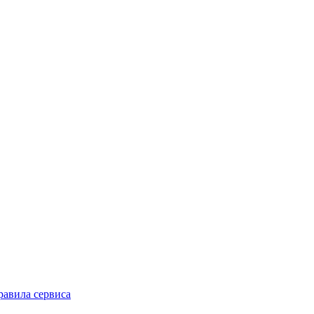
равила сервиса