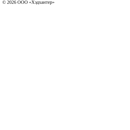
© 2026 ООО «Хэдхантер»