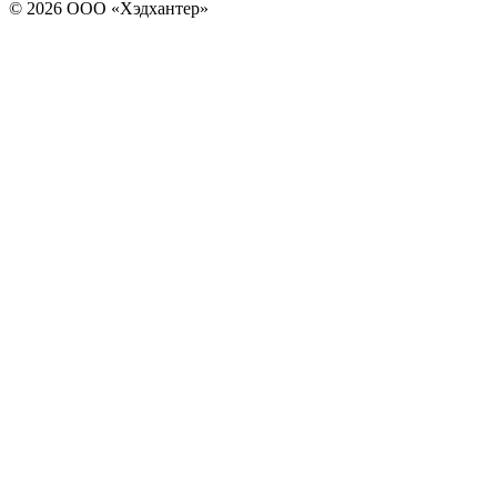
© 2026 ООО «Хэдхантер»