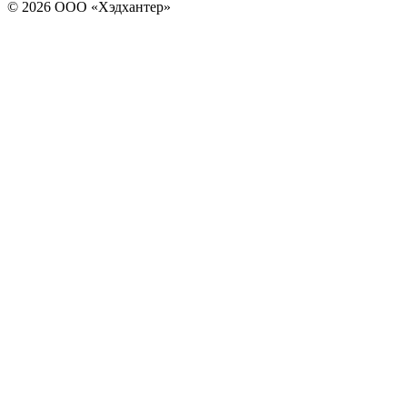
© 2026 ООО «Хэдхантер»