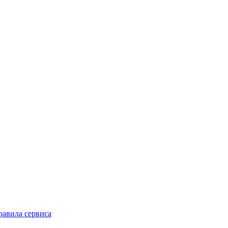
равила сервиса