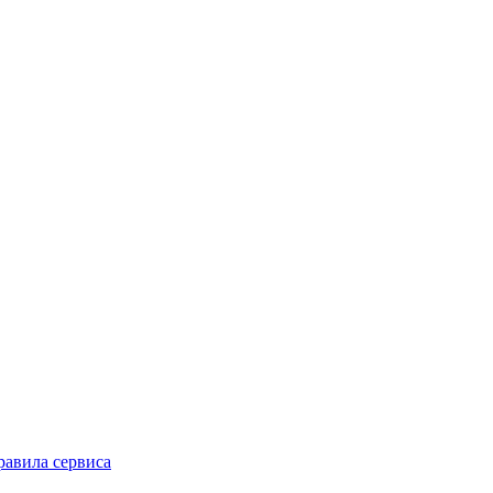
равила сервиса