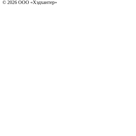
© 2026 ООО «Хэдхантер»