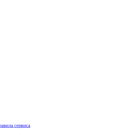
равила сервиса