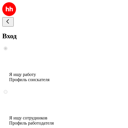
Вход
Я ищу работу
Профиль соискателя
Я ищу сотрудников
Профиль работодателя