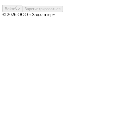
Войти
Зарегистрироваться
© 2026 ООО «Хэдхантер»