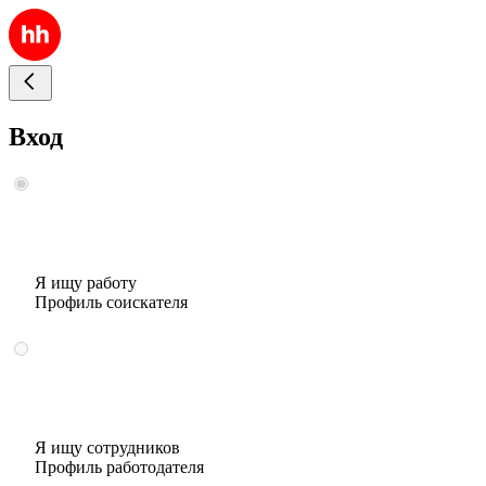
Вход
Я ищу работу
Профиль соискателя
Я ищу сотрудников
Профиль работодателя