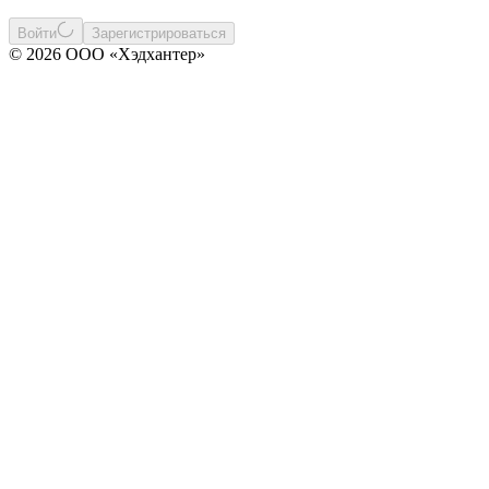
Войти
Зарегистрироваться
© 2026 ООО «Хэдхантер»