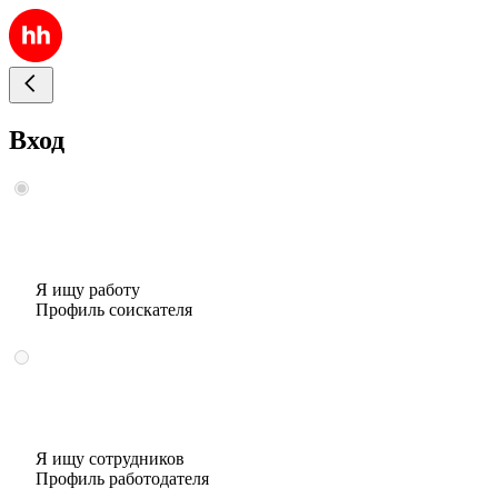
Вход
Я ищу работу
Профиль соискателя
Я ищу сотрудников
Профиль работодателя