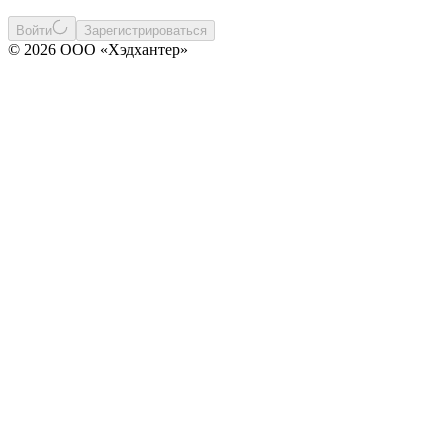
Войти
Зарегистрироваться
© 2026 ООО «Хэдхантер»