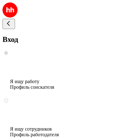
Вход
Я ищу работу
Профиль соискателя
Я ищу сотрудников
Профиль работодателя