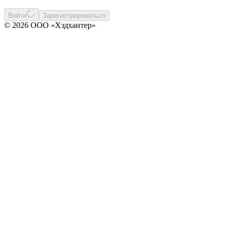
Войти
Зарегистрироваться
© 2026 ООО «Хэдхантер»