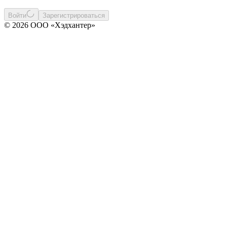
Войти
Зарегистрироваться
© 2026 ООО «Хэдхантер»