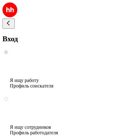
Вход
Я ищу работу
Профиль соискателя
Я ищу сотрудников
Профиль работодателя