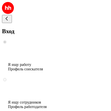
Вход
Я ищу работу
Профиль соискателя
Я ищу сотрудников
Профиль работодателя