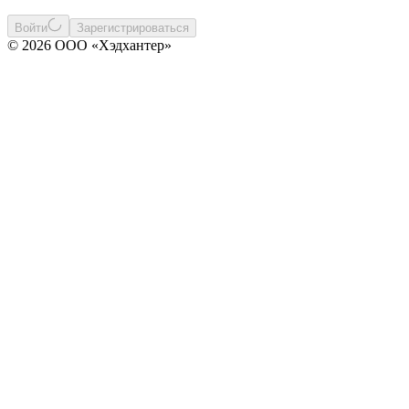
Войти
Зарегистрироваться
© 2026 ООО «Хэдхантер»