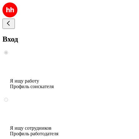
Вход
Я ищу работу
Профиль соискателя
Я ищу сотрудников
Профиль работодателя