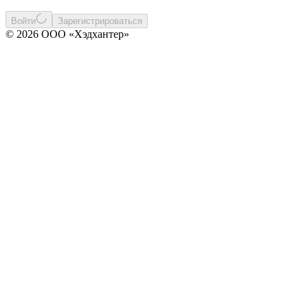
Войти
Зарегистрироваться
© 2026 ООО «Хэдхантер»