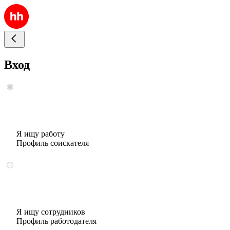
Вход
Я ищу работу
Профиль соискателя
Я ищу сотрудников
Профиль работодателя