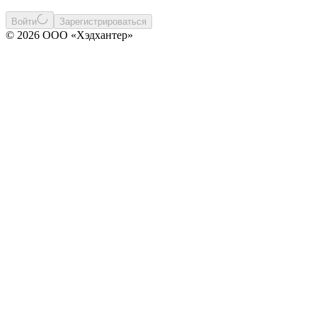
Войти
Зарегистрироваться
© 2026 ООО «Хэдхантер»