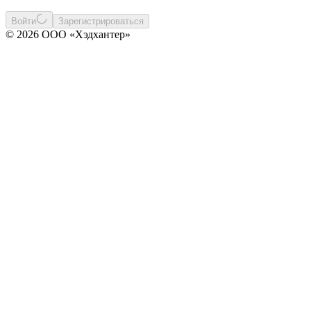
Войти
Зарегистрироваться
© 2026 ООО «Хэдхантер»