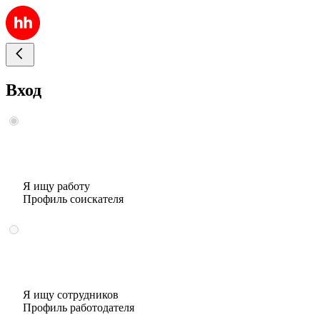
Вход
Я ищу работу
Профиль соискателя
Я ищу сотрудников
Профиль работодателя