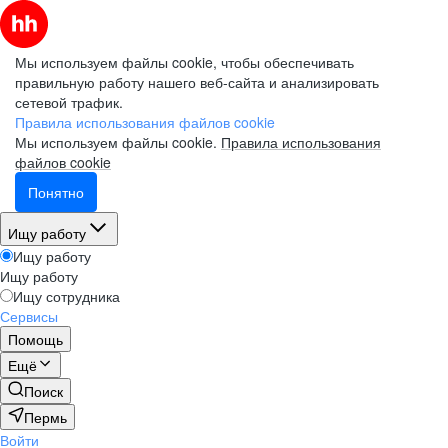
Мы используем файлы cookie, чтобы обеспечивать
правильную работу нашего веб-сайта и анализировать
сетевой трафик.
Правила использования файлов cookie
Мы используем файлы cookie.
Правила использования
файлов cookie
Понятно
Ищу работу
Ищу работу
Ищу работу
Ищу сотрудника
Сервисы
Помощь
Ещё
Поиск
Пермь
Войти