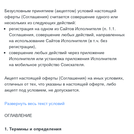
Безусловным принятием (акцептом) условий настоящей
оферты (Соглашения) считается совершение одного или
нескольких из следующих действий:
регистрация на одном из Сайтов Исполнителя (п. 1.1.
Соглашения, совершение любых действий, направленных
на использование Сайтов Исполнителя (в т.ч. без
регистрации),
совершение любых действий через приложение
Исполнителя или установка приложения Исполнителя
на мобильное устройство Соискателя.
Акцепт настоящей оферты (Соглашения) на иных условиях,
отличных от тех, что указаны в настоящей оферте, либо
акцепт под условием, не допускается.
Развернуть весь текст условий
ОГЛАВЛЕНИЕ
1. Термины и определения