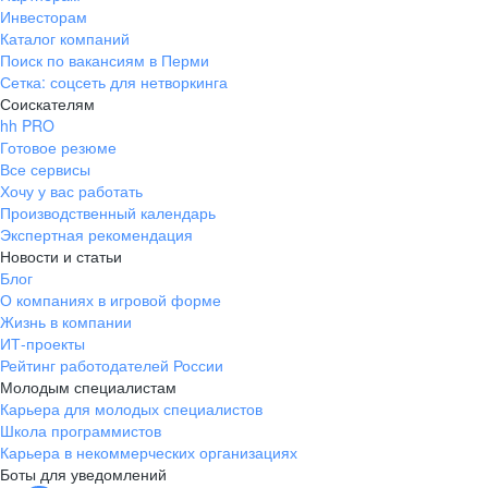
Инвесторам
Каталог компаний
Поиск по вакансиям в Перми
Сетка: соцсеть для нетворкинга
Соискателям
hh PRO
Готовое резюме
Все сервисы
Хочу у вас работать
Производственный календарь
Экспертная рекомендация
Новости и статьи
Блог
О компаниях в игровой форме
Жизнь в компании
ИТ-проекты
Рейтинг работодателей России
Молодым специалистам
Карьера для молодых специалистов
Школа программистов
Карьера в некоммерческих организациях
Боты для уведомлений