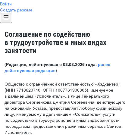
Войти
Создать резюме
Соглашение по содействию
в трудоустройстве и иных видах
занятости
(Редакция, действующая с 03.08.2026 года,
ранее
действующая редакция
)
Общество с ограниченной ответственностью «Хэдхантер»
(ИНН 7718620740, ОГРН 1067761906805), именуемое
в дальнейшем «Исполнитель», в лице Генерального
директора Сергиенкова Дмитрия Сергеевича, действующего
на основании Устава, предоставляет любому физическому
лицу, именуемому в дальнейшем «Соискатель», услуги
по содействию в трудоустройстве и иных видах занятости
посредством предоставления различных сервисов Сайтов
Исполнителя.