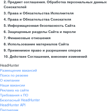
2. Предмет соглашения. Обработка персональных данных
Соискателей
3. Права и Обязательства Исполнителя
4. Права и Обязательства Соискателя
5. Информационная безопасность Сайта
6. Защищенные разделы Сайта и пароли
7. Финансовые отношения
8. Использование материалов Сайта
9. Применимое право и разрешение споров
10. Действие Соглашения, внесение изменений
HeadHunter
Размещение вакансий
Поиск по резюме
О компании
Наши вакансии
Реклама на сайте
Требования к ПО
Безопасный HeadHunter
HeadHunter API
Партнерам