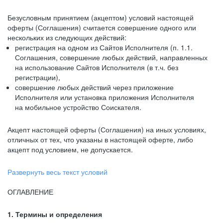
Безусловным принятием (акцептом) условий настоящей
оферты (Соглашения) считается совершение одного или
нескольких из следующих действий:
регистрация на одном из Сайтов Исполнителя (п. 1.1.
Соглашения, совершение любых действий, направленных
на использование Сайтов Исполнителя (в т.ч. без
регистрации),
совершение любых действий через приложение
Исполнителя или установка приложения Исполнителя
на мобильное устройство Соискателя.
Акцепт настоящей оферты (Соглашения) на иных условиях,
отличных от тех, что указаны в настоящей оферте, либо
акцепт под условием, не допускается.
Развернуть весь текст условий
ОГЛАВЛЕНИЕ
1. Термины и определения