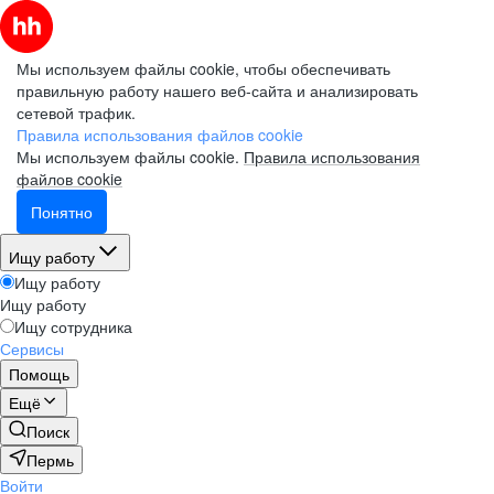
Мы используем файлы cookie, чтобы обеспечивать
правильную работу нашего веб-сайта и анализировать
сетевой трафик.
Правила использования файлов cookie
Мы используем файлы cookie.
Правила использования
файлов cookie
Понятно
Ищу работу
Ищу работу
Ищу работу
Ищу сотрудника
Сервисы
Помощь
Ещё
Поиск
Пермь
Войти