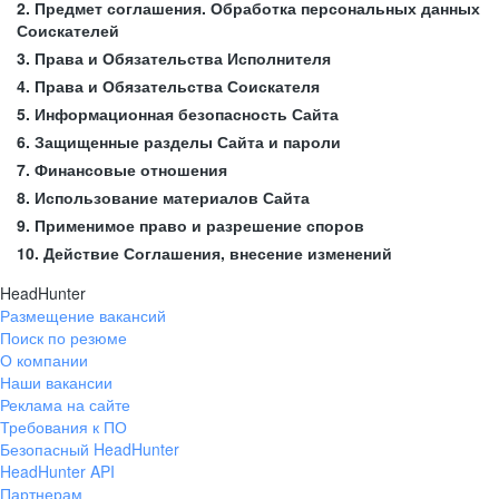
2. Предмет соглашения. Обработка персональных данных
Соискателей
3. Права и Обязательства Исполнителя
4. Права и Обязательства Соискателя
5. Информационная безопасность Сайта
6. Защищенные разделы Сайта и пароли
7. Финансовые отношения
8. Использование материалов Сайта
9. Применимое право и разрешение споров
10. Действие Соглашения, внесение изменений
HeadHunter
Размещение вакансий
Поиск по резюме
О компании
Наши вакансии
Реклама на сайте
Требования к ПО
Безопасный HeadHunter
HeadHunter API
Партнерам