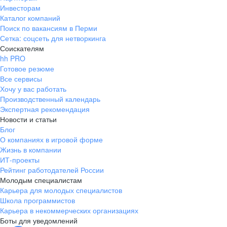
Инвесторам
Каталог компаний
Поиск по вакансиям в Перми
Сетка: соцсеть для нетворкинга
Соискателям
hh PRO
Готовое резюме
Все сервисы
Хочу у вас работать
Производственный календарь
Экспертная рекомендация
Новости и статьи
Блог
О компаниях в игровой форме
Жизнь в компании
ИТ-проекты
Рейтинг работодателей России
Молодым специалистам
Карьера для молодых специалистов
Школа программистов
Карьера в некоммерческих организациях
Боты для уведомлений