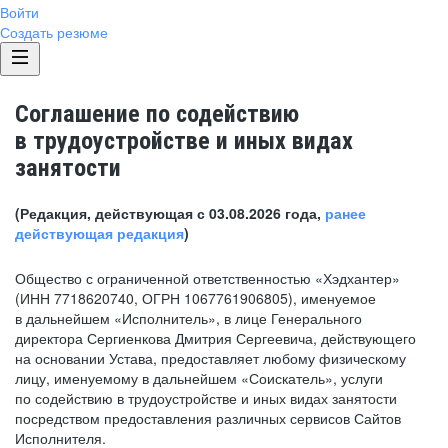
Войти
Создать резюме
Соглашение по содействию
в трудоустройстве и иных видах
занятости
(Редакция, действующая с 03.08.2026 года,
ранее
действующая редакция
)
Общество с ограниченной ответственностью «Хэдхантер»
(ИНН 7718620740, ОГРН 1067761906805), именуемое
в дальнейшем «Исполнитель», в лице Генерального
директора Сергиенкова Дмитрия Сергеевича, действующего
на основании Устава, предоставляет любому физическому
лицу, именуемому в дальнейшем «Соискатель», услуги
по содействию в трудоустройстве и иных видах занятости
посредством предоставления различных сервисов Сайтов
Исполнителя.