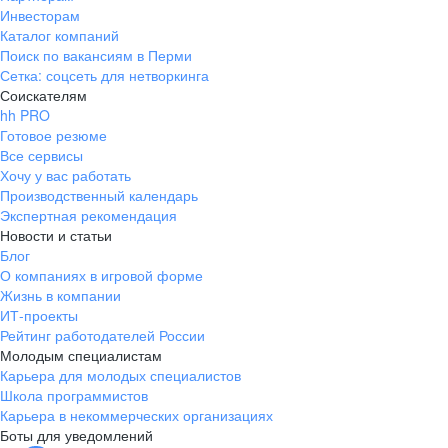
Инвесторам
Каталог компаний
Поиск по вакансиям в Перми
Сетка: соцсеть для нетворкинга
Соискателям
hh PRO
Готовое резюме
Все сервисы
Хочу у вас работать
Производственный календарь
Экспертная рекомендация
Новости и статьи
Блог
О компаниях в игровой форме
Жизнь в компании
ИТ-проекты
Рейтинг работодателей России
Молодым специалистам
Карьера для молодых специалистов
Школа программистов
Карьера в некоммерческих организациях
Боты для уведомлений