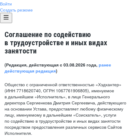
Войти
Создать резюме
Соглашение по содействию
в трудоустройстве и иных видах
занятости
(Редакция, действующая с 03.08.2026 года,
ранее
действующая редакция
)
Общество с ограниченной ответственностью «Хэдхантер»
(ИНН 7718620740, ОГРН 1067761906805), именуемое
в дальнейшем «Исполнитель», в лице Генерального
директора Сергиенкова Дмитрия Сергеевича, действующего
на основании Устава, предоставляет любому физическому
лицу, именуемому в дальнейшем «Соискатель», услуги
по содействию в трудоустройстве и иных видах занятости
посредством предоставления различных сервисов Сайтов
Исполнителя.