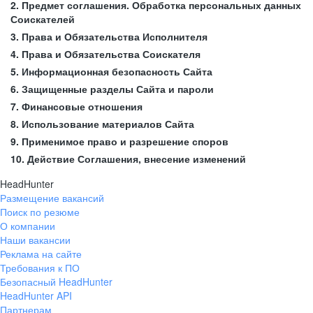
2. Предмет соглашения. Обработка персональных данных
Соискателей
3. Права и Обязательства Исполнителя
4. Права и Обязательства Соискателя
5. Информационная безопасность Сайта
6. Защищенные разделы Сайта и пароли
7. Финансовые отношения
8. Использование материалов Сайта
9. Применимое право и разрешение споров
10. Действие Соглашения, внесение изменений
HeadHunter
Размещение вакансий
Поиск по резюме
О компании
Наши вакансии
Реклама на сайте
Требования к ПО
Безопасный HeadHunter
HeadHunter API
Партнерам