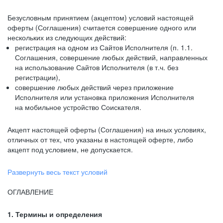
Безусловным принятием (акцептом) условий настоящей
оферты (Соглашения) считается совершение одного или
нескольких из следующих действий:
регистрация на одном из Сайтов Исполнителя (п. 1.1.
Соглашения, совершение любых действий, направленных
на использование Сайтов Исполнителя (в т.ч. без
регистрации),
совершение любых действий через приложение
Исполнителя или установка приложения Исполнителя
на мобильное устройство Соискателя.
Акцепт настоящей оферты (Соглашения) на иных условиях,
отличных от тех, что указаны в настоящей оферте, либо
акцепт под условием, не допускается.
Развернуть весь текст условий
ОГЛАВЛЕНИЕ
1. Термины и определения