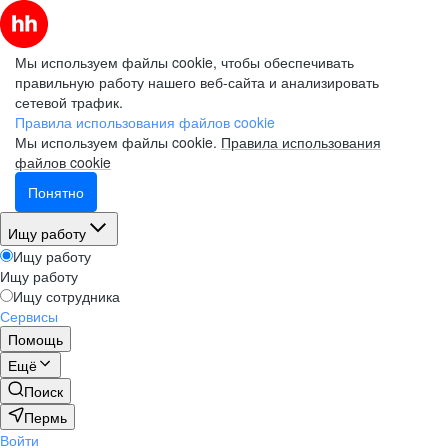
Мы используем файлы cookie, чтобы обеспечивать
правильную работу нашего веб-сайта и анализировать
сетевой трафик.
Правила использования файлов cookie
Мы используем файлы cookie.
Правила использования
файлов cookie
Понятно
Ищу работу
Ищу работу
Ищу работу
Ищу сотрудника
Сервисы
Помощь
Ещё
Поиск
Пермь
Войти