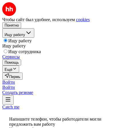
Чтобы сайт был удобнее, используем
cookies
Понятно
Ищу работу
Ищу работу
Ищу работу
Ищу сотрудника
Сервисы
Помощь
Ещё
Пермь
Войти
Войти
Создать резюме
Catch me
Напишите телефон, чтобы работодатели могли
предложить вам работу