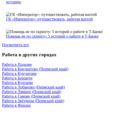
историю
ГК «Император»: путешествовать, работая вахтой
Помощь не по скрипту: 5 историй о работе в Т-Банке
Посмотреть все
Работа в других городах
Работа в Полазне
Работа в Кондратово (Пермский край)
Работа в Кукуштане
Работа в Бершети
Работа в Култаеве
Работа в Лобаново (Пермский край)
Работа в Лямине (Пермский край)
Работа в Гамове (Пермский край)
Работа в Звёздном (Пермский край)
Работа в Фролах