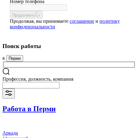
Номер телефона
Продолжить
Продолжая, вы принимаете
соглашение
и
политику
конфиденциальности
Поиск работы
в
Перми
Профессия, должность, компания
Работа в Перми
Аркада