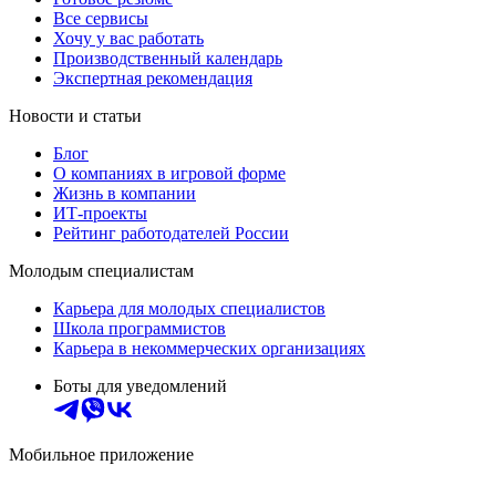
Все сервисы
Хочу у вас работать
Производственный календарь
Экспертная рекомендация
Новости и статьи
Блог
О компаниях в игровой форме
Жизнь в компании
ИТ-проекты
Рейтинг работодателей России
Молодым специалистам
Карьера для молодых специалистов
Школа программистов
Карьера в некоммерческих организациях
Боты для уведомлений
Мобильное приложение