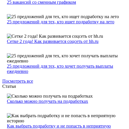
25 вакансий со сменным графиком
25 предложений для тех, кто ищет подработку на лето
Сетке 2 года! Как развивается соцсеть от hh.ru
25 предложений для тех, кто хочет получать выплаты
ежедневно
Посмотреть все
Статьи
Сколько можно получать на подработках
Как выбрать подработку и не попасть в неприятную